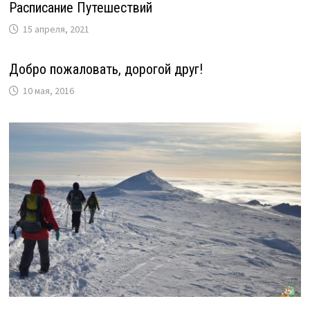
Расписание Путешествий
15 апреля, 2021
Добро пожаловать, дорогой друг!
10 мая, 2016