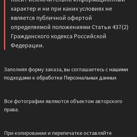
характер и ни при каких условиях не
является публичной офертой
определяемой положениями Статьи 437(2)
Гражданского кодекса Российской
Федерации.
Заполняя форму заказа, вы соглашаетесь с
нашими
подходами к обработке Персональных данных
Все фотографии являются объектом авторского
права.
При копировании и перепечатке оставляйте