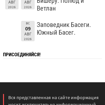
Вишеру. Полюд и
АВГ
АВГ
Ветлан
2026
2026
Заповедник Басеги.
ВС
09
Южный Басег.
АВГ
2026
ПРИСОЕДИНЯЙСЯ!
Вся представленная на сайте информация
носит исключительно информационный