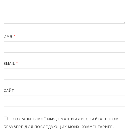
ИМЯ
*
EMAIL
*
САЙТ
СОХРАНИТЬ МОЁ ИМЯ, EMAIL И АДРЕС САЙТА В ЭТОМ
БРАУЗЕРЕ ДЛЯ ПОСЛЕДУЮЩИХ МОИХ КОММЕНТАРИЕВ.