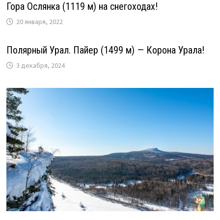
Гора Ослянка (1119 м) на снегоходах!
20 января, 2022
Полярный Урал. Пайер (1499 м) — Корона Урала!
3 декабря, 2024