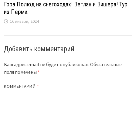
Гора Полюд на снегоходах! Ветлан и Вишера! Тур
из Перми.
16 января, 2024
Добавить комментарий
Ваш адрес email не будет опубликован.
Обязательные
поля помечены
*
КОММЕНТАРИЙ
*